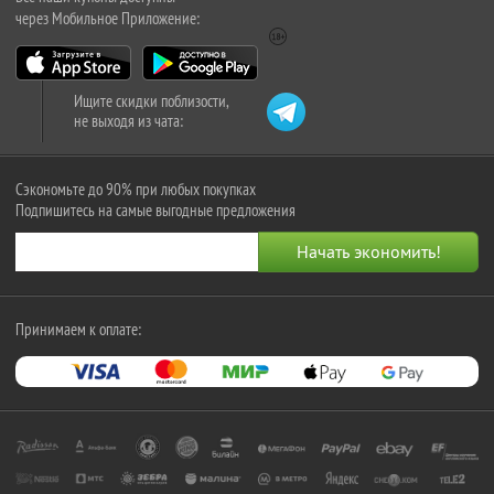
через Мобильное Приложение:
Ищите скидки поблизости,
не выходя из чата:
Сэкономьте до 90% при любых покупках
Подпишитесь на самые выгодные предложения
Принимаем к оплате: