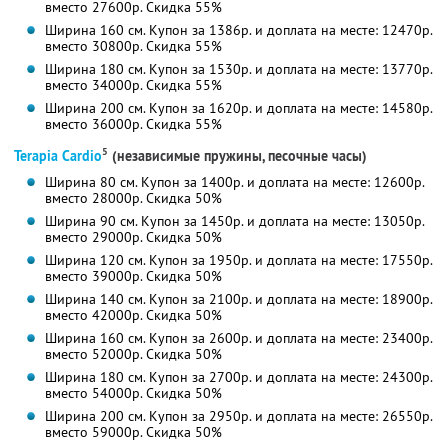
вместо 27600р.
Скидка 55%
Ширина 160 см. Купон за 1386р. и доплата на месте: 12470р.
вместо 30800р.
Скидка 55%
Ширина 180 см. Купон за 1530р. и доплата на месте: 13770р.
вместо 34000р.
Скидка 55%
Ширина 200 см. Купон за 1620р. и доплата на месте: 14580р.
вместо 36000р.
Скидка 55%
5
Terapia Cardio
(независимые пружины, песочные часы)
Ширина 80 см. Купон за 1400р. и доплата на месте: 12600р.
вместо 28000р.
Скидка 50%
Ширина 90 см. Купон за 1450р. и доплата на месте: 13050р.
вместо 29000р.
Скидка 50%
Ширина 120 см. Купон за 1950р. и доплата на месте: 17550р.
вместо 39000р.
Скидка 50%
Ширина 140 см. Купон за 2100р. и доплата на месте: 18900р.
вместо 42000р.
Скидка 50%
Ширина 160 см. Купон за 2600р. и доплата на месте: 23400р.
вместо 52000р.
Скидка 50%
Ширина 180 см. Купон за 2700р. и доплата на месте: 24300р.
вместо 54000р.
Скидка 50%
Ширина 200 см. Купон за 2950р. и доплата на месте: 26550р.
вместо 59000р.
Скидка 50%