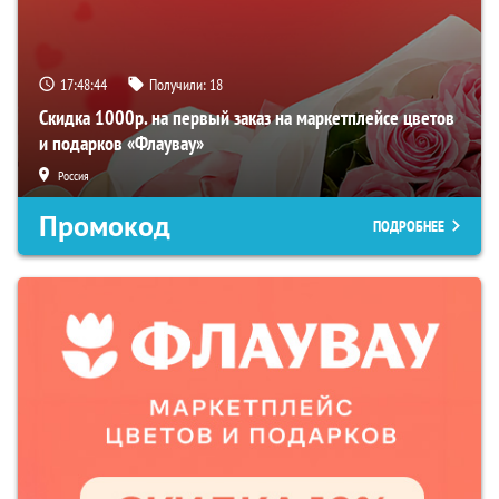
17:48:43
Получили:
18
Скидка 1000р. на первый заказ на маркетплейсе цветов
и подарков «Флаувау»
Россия
Промокод
ПОДРОБНЕЕ