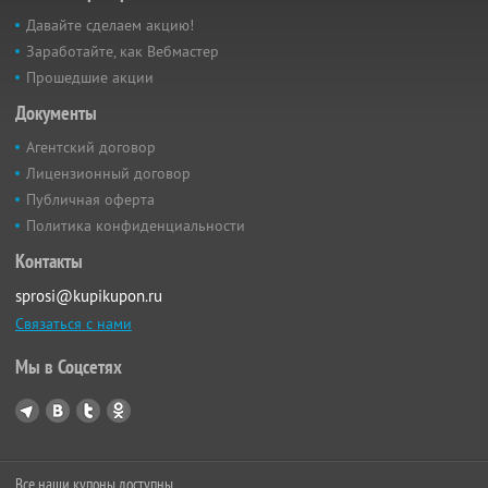
Давайте сделаем акцию!
Заработайте, как Вебмастер
Прошедшие акции
Документы
Агентский договор
Лицензионный договор
Публичная оферта
Политика конфиденциальности
Контакты
sprosi@kupikupon.ru
Связаться с нами
Мы в Соцсетях
Все наши купоны доступны