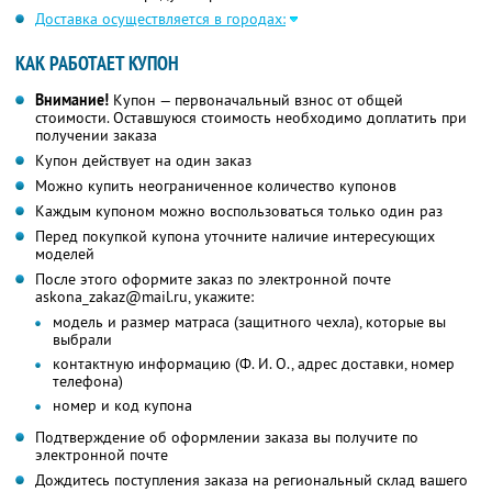
Доставка осуществляется в городах:
КАК РАБОТАЕТ КУПОН
Внимание!
Купон — первоначальный взнос от общей
стоимости. Оставшуюся стоимость необходимо доплатить при
получении заказа
Купон действует на один заказ
Можно купить неограниченное количество купонов
Каждым купоном можно воспользоваться только один раз
Перед покупкой купона уточните наличие интересующих
моделей
После этого оформите заказ по электронной почте
askona_zakaz@mail.ru, укажите:
модель и размер матраса (защитного чехла), которые вы
выбрали
контактную информацию (Ф. И. О., адрес доставки, номер
телефона)
номер и код купона
Подтверждение об оформлении заказа вы получите по
электронной почте
Дождитесь поступления заказа на региональный склад вашего