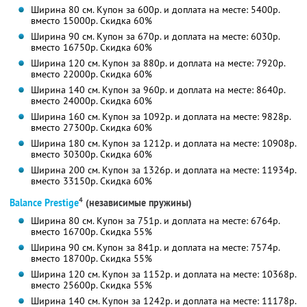
Ширина 80 см. Купон за 600р. и доплата на месте: 5400р.
вместо 15000р.
Скидка 60%
Ширина 90 см. Купон за 670р. и доплата на месте: 6030р.
вместо 16750р.
Скидка 60%
Ширина 120 см. Купон за 880р. и доплата на месте: 7920р.
вместо 22000р.
Скидка 60%
Ширина 140 см. Купон за 960р. и доплата на месте: 8640р.
вместо 24000р.
Скидка 60%
Ширина 160 см. Купон за 1092р. и доплата на месте: 9828р.
вместо 27300р.
Скидка 60%
Ширина 180 см. Купон за 1212р. и доплата на месте: 10908р.
вместо 30300р.
Скидка 60%
Ширина 200 см. Купон за 1326р. и доплата на месте: 11934р.
вместо 33150р.
Скидка 60%
4
Balance Prestige
(независимые пружины)
Ширина 80 см. Купон за 751р. и доплата на месте: 6764р.
вместо 16700р.
Скидка 55%
Ширина 90 см. Купон за 841р. и доплата на месте: 7574р.
вместо 18700р.
Скидка 55%
Ширина 120 см. Купон за 1152р. и доплата на месте: 10368р.
вместо 25600р.
Скидка 55%
Ширина 140 см. Купон за 1242р. и доплата на месте: 11178р.