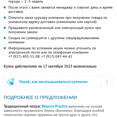
города — 2–5 недель
После этого с вами свяжется менеджер и озвучит день и время
доставки
Оплатите заказ курьеру компании при получении товара по
указанному адресу доставки (наличными или картой)
Предъявите распечатанный или электронный купон при
получении заказа
Скидка не суммируется с другими спецпредложениями
компании
Информацию по условиям акции можно уточнить по
электронной почте или по телефонам компании:
+7 (917) 403-51-08,
+7 (917) 047-44-42
Купон действителен по 17 сентября 2023 включительно
Узнай, как воспользоваться купоном
ПОДРОБНЕЕ О ПРЕДЛОЖЕНИИ
Традиционный матрас
Balance Practice
выполнен на основе
зависимого пружинного блока «Боннель». Благодаря особой
технологии скрепки пружины не трутся друг о друга, это