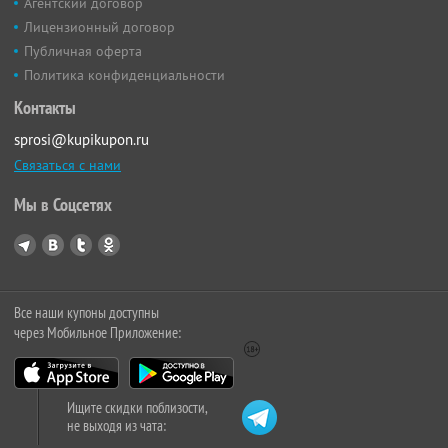
Агентский договор
Лицензионный договор
Публичная оферта
Политика конфиденциальности
Контакты
sprosi@kupikupon.ru
Связаться с нами
Мы в Соцсетях
Все наши купоны доступны
через Мобильное Приложение:
Ищите скидки поблизости,
не выходя из чата: