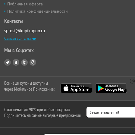
Публичная оферта
Политика конфиденциальности
Контакты
sprosi@kupikupon.ru
Связаться с нами
Мы в Соцсетях
Все наши купоны доступны
через Мобильное Приложение:
Сэкономьте до 90% при любых покупках
Подпишитесь на самые выгодные предложения