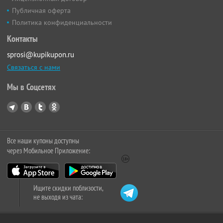
Публичная оферта
Политика конфиденциальности
Контакты
sprosi@kupikupon.ru
Связаться с нами
Мы в Соцсетях
Все наши купоны доступны
через Мобильное Приложение:
Ищите скидки поблизости,
не выходя из чата: