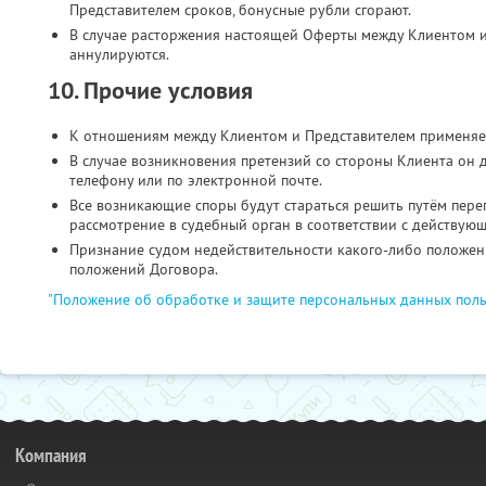
Представителем сроков, бонусные рубли сгорают.
В случае расторжения настоящей Оферты между Клиентом и
аннулируются.
10. Прочие условия
К отношениям между Клиентом и Представителем применяе
В случае возникновения претензий со стороны Клиента он 
телефону или по электронной почте.
Все возникающие споры будут стараться решить путём пере
рассмотрение в судебный орган в соответствии с действую
Признание судом недействительности какого-либо положени
положений Договора.
"Положение об обработке и защите персональных данных поль
Компания