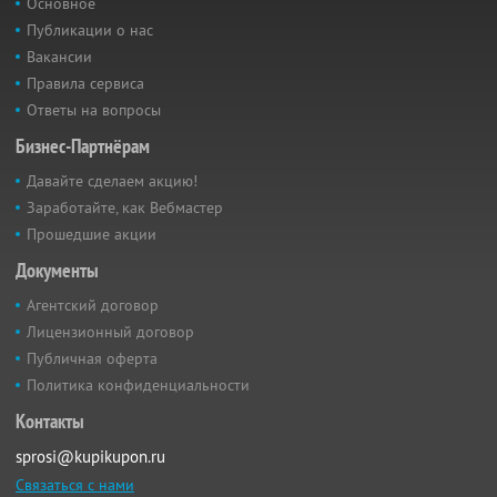
Основное
Публикации о нас
Вакансии
Правила сервиса
Ответы на вопросы
Бизнес-Партнёрам
Давайте сделаем акцию!
Заработайте, как Вебмастер
Прошедшие акции
Документы
Агентский договор
Лицензионный договор
Публичная оферта
Политика конфиденциальности
Контакты
sprosi@kupikupon.ru
Связаться с нами