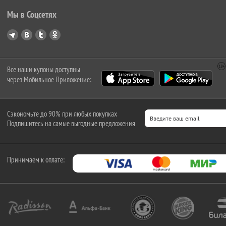
Мы в Соцсетях
Все наши купоны доступны
через Мобильное Приложение:
Сэкономьте до 90% при любых покупках
Подпишитесь на самые выгодные предложения
Принимаем к оплате: