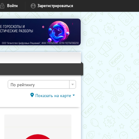
Войти
Зарегистрироваться
По рейтингу
Показать на карте