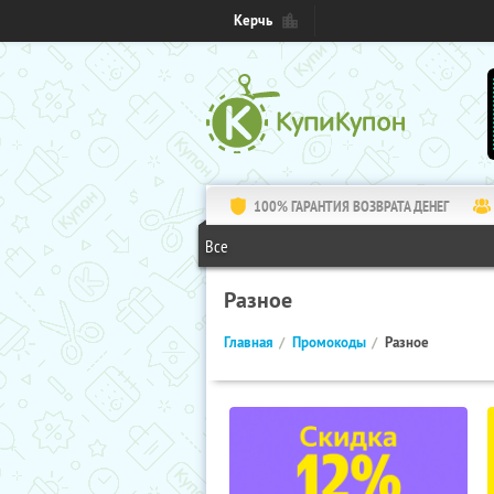
Керчь
100% ГАРАНТИЯ ВОЗВРАТА ДЕНЕГ
Все
Разное
Главная
Промокоды
Разное