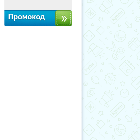
Промокод