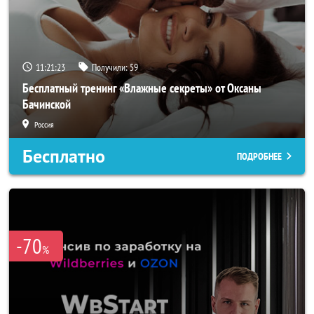
11:21:22
Получили:
59
Бесплатный тренинг «Влажные секреты» от Оксаны
Бачинской
Россия
Бесплатно
ПОДРОБНЕЕ
-70
%