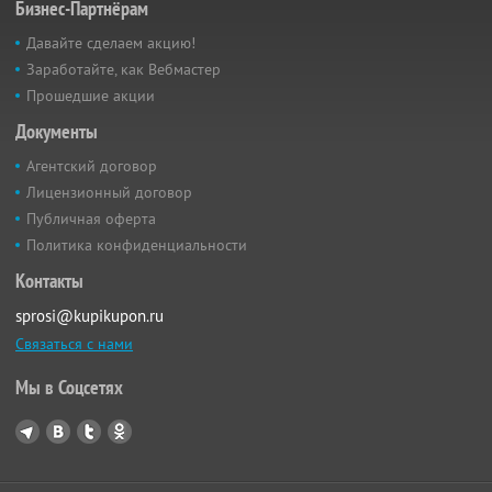
Бизнес-Партнёрам
Давайте сделаем акцию!
Заработайте, как Вебмастер
Прошедшие акции
Документы
Агентский договор
Лицензионный договор
Публичная оферта
Политика конфиденциальности
Контакты
sprosi@kupikupon.ru
Связаться с нами
Мы в Соцсетях