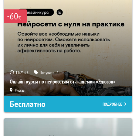
-60
%
11:21:22
Получили:
7
Онлайн-курсы по нейросетям от академии «Эдюсон»
Москва
Бесплатно
ПОДРОБНЕЕ