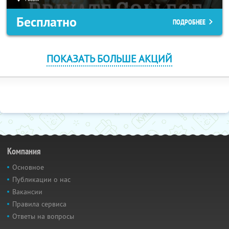
Бесплатно
ПОДРОБНЕЕ
ПОКАЗАТЬ БОЛЬШЕ АКЦИЙ
Компания
Основное
Публикации о нас
Вакансии
Правила сервиса
Ответы на вопросы