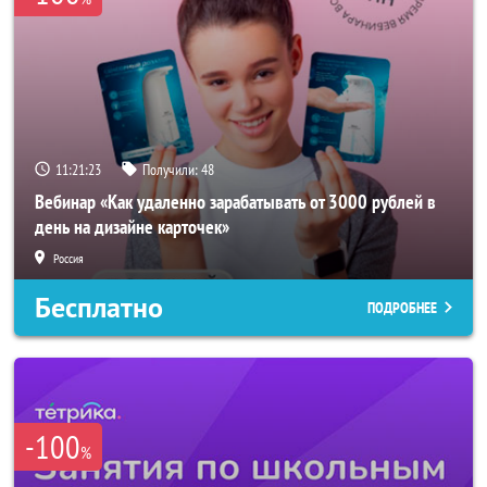
11:21:22
Получили:
48
Вебинар «Как удаленно зарабатывать от 3000 рублей в
день на дизайне карточек»
Россия
Бесплатно
ПОДРОБНЕЕ
-100
%