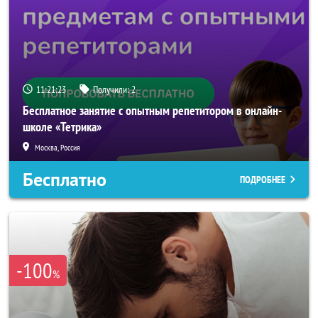
11:21:22
Получили:
2
Бесплатное занятие с опытным репетитором в онлайн-
школе «Тетрика»
Москва, Россия
Бесплатно
ПОДРОБНЕЕ
-100
%