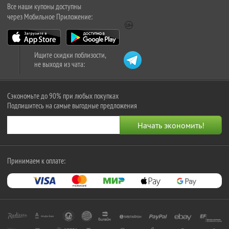
Все наши купоны доступны
через Мобильное Приложение:
Ищите скидки поблизости,
не выходя из чата:
Сэкономьте до 90% при любых покупках
Подпишитесь на самые выгодные предложения
Принимаем к оплате: