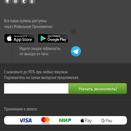
Все наши купоны доступны
через Мобильное Приложение:
Ищите скидки поблизости,
не выходя из чата:
Сэкономьте до 90% при любых покупках
Подпишитесь на самые выгодные предложения
Принимаем к оплате: