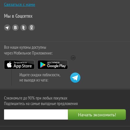
Связаться с нами
Мы в Соцсетях
Все наши купоны доступны
через Мобильное Приложение:
Ищите скидки поблизости,
не выходя из чата:
Сэкономьте до 90% при любых покупках
Подпишитесь на самые выгодные предложения