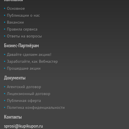
Основное
Публикации о нас
Вакансии
Правила сервиса
Ответы на вопросы
Бизнес-Партнёрам
Давайте сделаем акцию!
Заработайте, как Вебмастер
Прошедшие акции
Документы
Агентский договор
Лицензионный договор
Публичная оферта
Политика конфиденциальности
Контакты
sprosi@kupikupon.ru