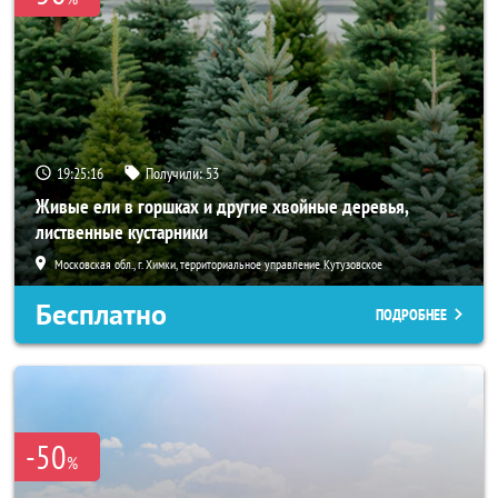
19:25:15
Получили:
53
Живые ели в горшках и другие хвойные деревья,
лиственные кустарники
Московская обл., г. Химки, территориальное управление Кутузовское
Бесплатно
ПОДРОБНЕЕ
-50
%