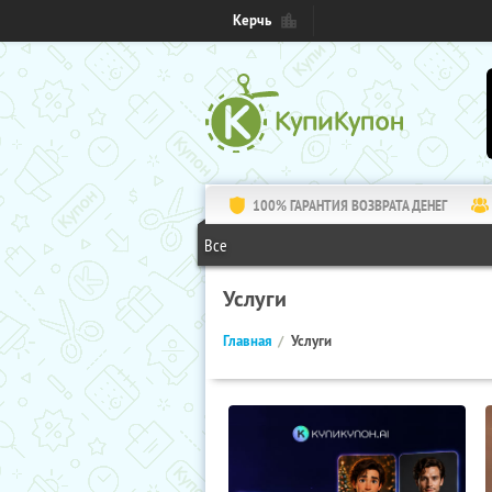
Керчь
100% ГАРАНТИЯ ВОЗВРАТА ДЕНЕГ
Все
Услуги
Главная
Услуги