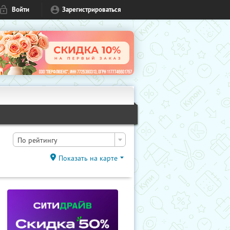
Войти
Зарегистрироваться
По рейтингу
Показать на карте