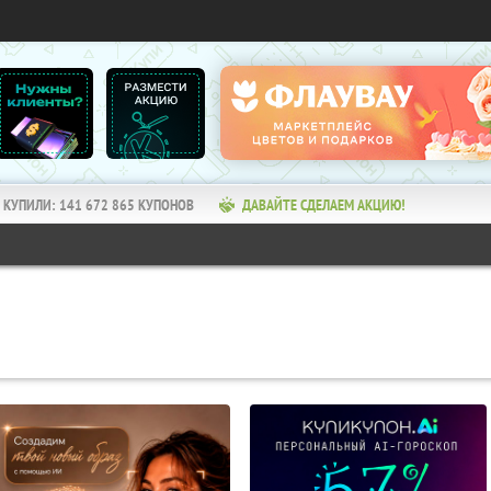
КУПИЛИ:
141 672 865
КУПОНОВ
ДАВАЙТЕ СДЕЛАЕМ АКЦИЮ!