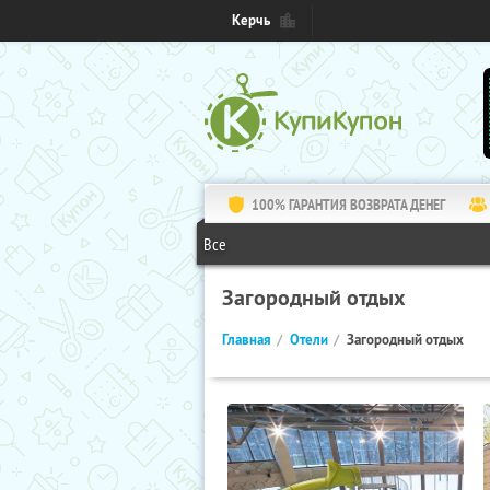
Керчь
100% ГАРАНТИЯ ВОЗВРАТА ДЕНЕГ
Все
Загородный отдых
Главная
Отели
Загородный отдых