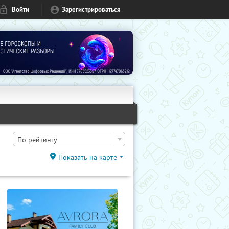
Войти
Зарегистрироваться
По рейтингу
Показать на карте