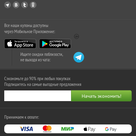
Все наши купоны доступны
через Мобильное Приложение:
Ищите скидки поблизости,
не выходя из чата:
Сэкономьте до 90% при любых покупках
Подпишитесь на самые выгодные предложения
Принимаем к оплате: