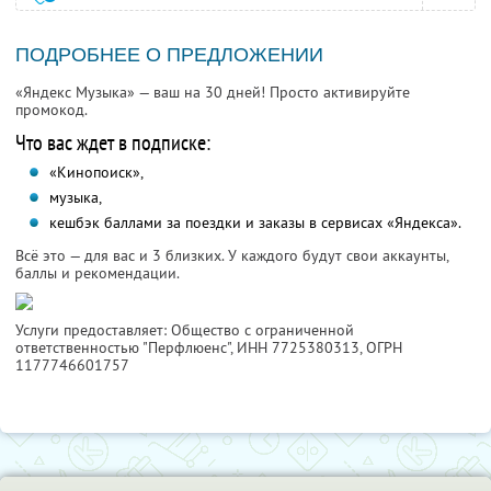
ПОДРОБНЕЕ О ПРЕДЛОЖЕНИИ
«Яндекс Музыка» — ваш на 30 дней! Просто активируйте
промокод.
Что вас ждет в подписке:
«Кинопоиск»,
музыка,
кешбэк баллами за поездки и заказы в сервисах «Яндекса».
Всё это — для вас и 3 близких. У каждого будут свои аккаунты,
баллы и рекомендации.
Услуги предоставляет: Общество с ограниченной
ответственностью "Перфлюенс",
ИНН 7725380313
, ОГРН
1177746601757