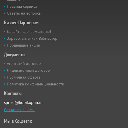
Правила сервиса
Ответы на вопросы
Бизнес-Партнёрам
Давайте сделаем акцию!
Заработайте, как Вебмастер
Прошедшие акции
Документы
Агентский договор
Лицензионный договор
Публичная оферта
Политика конфиденциальности
Контакты
sprosi@kupikupon.ru
Связаться с нами
Мы в Соцсетях