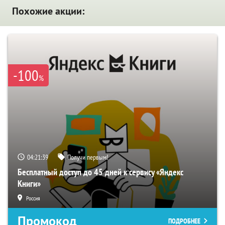
Похожие акции:
-100
%
04:21:38
Получи первым!
Бесплатный доступ до 45 дней к сервису «Яндекс
Книги»
Россия
Промокод
ПОДРОБНЕЕ