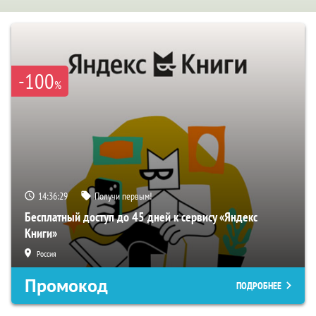
-100
%
14:36:29
Получи первым!
Бесплатный доступ до 45 дней к сервису «Яндекс
Книги»
Россия
Промокод
ПОДРОБНЕЕ