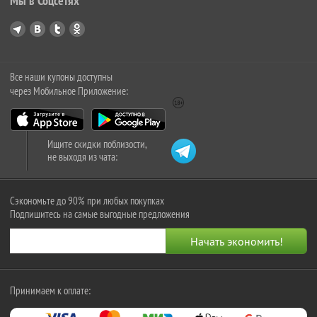
Мы в Соцсетях
Все наши купоны доступны
через Мобильное Приложение:
Ищите скидки поблизости,
не выходя из чата:
Сэкономьте до 90% при любых покупках
Подпишитесь на самые выгодные предложения
Принимаем к оплате: