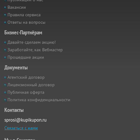
Вакансии
Правила сервиса
Ответы на вопросы
Бизнес-Партнёрам
Давайте сделаем акцию!
Заработайте, как Вебмастер
Прошедшие акции
Документы
Агентский договор
Лицензионный договор
Публичная оферта
Политика конфиденциальности
Контакты
sprosi@kupikupon.ru
Связаться с нами