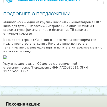
ПОДРОБНЕЕ О ПРЕДЛОЖЕНИИ
«Кинопоиск» — один из крупнейших онлайн-кинотеатров в РФ с
кино для детей и взрослых. Смотрите кино онлайн: фильмы,
сериалы, мультфильмы, аниме и бесплатные ТВ каналы в
отличном качестве.
Кроме того, сервис «Кинопоиск» — это медиа-платформа, где
можно посмотреть тв, купить билеты в кино, поиграть в
тематические развивающие игры и почитать интересные статьи о
мире кино и звезд.
Услуги предоставляет: Общество с ограниченной
ответственностью "Перфлюенс",
ИНН 7725380313
, ОГРН
1177746601757
Похожие акции: