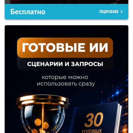
Бесплатно
ПОДРОБНЕЕ