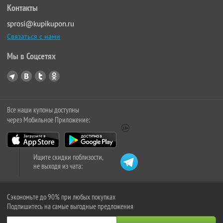
Контакты
sprosi@kupikupon.ru
Связаться с нами
Мы в Соцсетях
Все наши купоны доступны
через Мобильное Приложение:
Ищите скидки поблизости,
не выходя из чата:
Сэкономьте до 90% при любых покупках
Подпишитесь на самые выгодные предложения