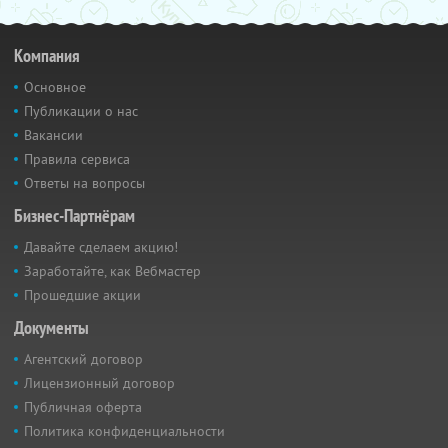
Компания
Основное
Публикации о нас
Вакансии
Правила сервиса
Ответы на вопросы
Бизнес-Партнёрам
Давайте сделаем акцию!
Заработайте, как Вебмастер
Прошедшие акции
Документы
Агентский договор
Лицензионный договор
Публичная оферта
Политика конфиденциальности