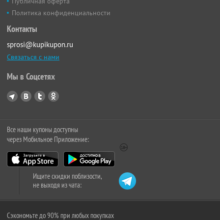
Публичная оферта
Политика конфиденциальности
Контакты
sprosi@kupikupon.ru
Связаться с нами
Мы в Соцсетях
Все наши купоны доступны
через Мобильное Приложение:
Ищите скидки поблизости,
не выходя из чата:
Сэкономьте до 90% при любых покупках