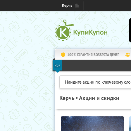
Керчь
100% ГАРАНТИЯ ВОЗВРАТА ДЕНЕГ
Все
Керчь • Акции и скидки