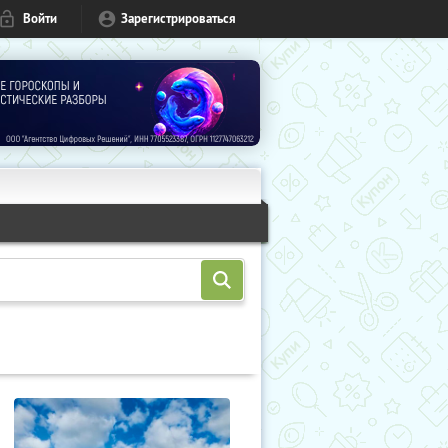
Войти
Зарегистрироваться