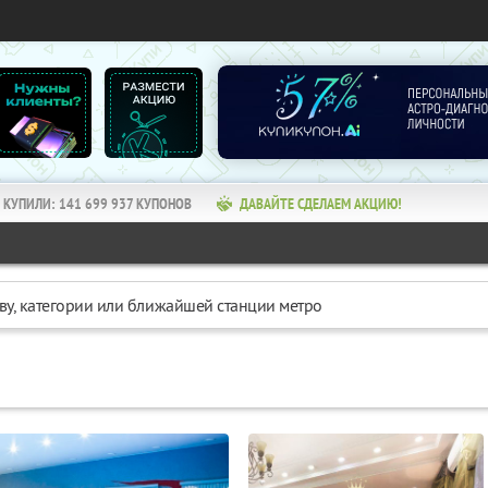
КУПИЛИ:
141 699 937
КУПОНОВ
ДАВАЙТЕ СДЕЛАЕМ АКЦИЮ!