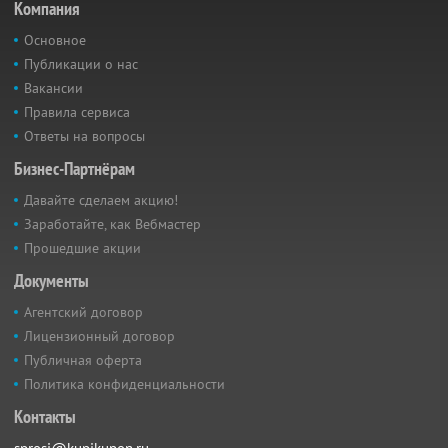
Компания
Основное
Публикации о нас
Вакансии
Правила сервиса
Ответы на вопросы
Бизнес-Партнёрам
Давайте сделаем акцию!
Заработайте, как Вебмастер
Прошедшие акции
Документы
Агентский договор
Лицензионный договор
Публичная оферта
Политика конфиденциальности
Контакты