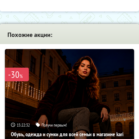
Похожие акции:
-30
%
15:22:31
Получи первым!
Обувь, одежда и сумки для всей семьи в магазине kari