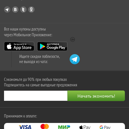
Все наши купоны доступны
через Мобильное Приложение:
Ищите скидки поблизости,
не выходя из чата:
Сэкономьте до 90% при любых покупках
Подпишитесь на самые выгодные предложения
Принимаем к оплате: