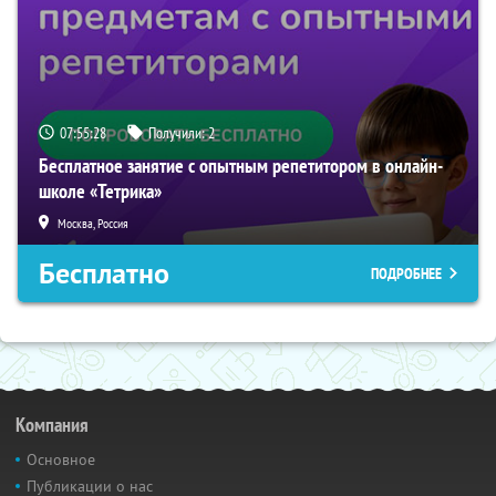
07:55:27
Получили:
2
Бесплатное занятие с опытным репетитором в онлайн-
школе «Тетрика»
Москва, Россия
Бесплатно
ПОДРОБНЕЕ
Компания
Основное
Публикации о нас