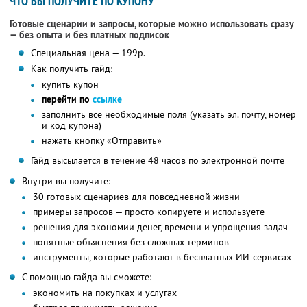
ЧТО ВЫ ПОЛУЧИТЕ ПО КУПОНУ
Готовые сценарии и запросы, которые можно использовать сразу
— без опыта и без платных подписок
Специальная цена — 199р.
Как получить гайд:
купить купон
перейти по
ссылке
заполнить все необходимые поля (указать эл. почту, номер
и код купона)
нажать кнопку «Отправить»
Гайд высылается в течение 48 часов по электронной почте
Внутри вы получите:
30 готовых сценариев для повседневной жизни
примеры запросов — просто копируете и используете
решения для экономии денег, времени и упрощения задач
понятные объяснения без сложных терминов
инструменты, которые работают в бесплатных ИИ-сервисах
С помощью гайда вы сможете:
экономить на покупках и услугах