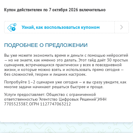
Купон действителен по 7 октября 2026 включительно
Узнай, как воспользоваться купоном
ПОДРОБНЕЕ О ПРЕДЛОЖЕНИИ
Вы уже можете экономить время и деньги с помощью нейросетей
— но не знаете, как именно это делать. Этот гайд даёт 30 простых
сценариев, встречающихся практически у всех в повседневной
жизни, и которые можно взять и использовать прямо сегодня —
без сложностей, теории и лишних настроек.
Попробуйте 1–2 сценария уже сегодня — и вы сразу увидите, как
многие задачи начинают решаться быстрее и проще.
Услуги предоставляет: Общество с ограниченной
ответственностью "Агентство Цифровых Решений",
ИНН
7705523387
, ОГРН 1127747063212