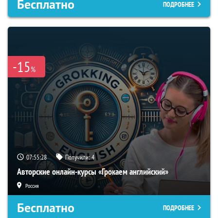
Бесплатно
ПОДРОБНЕЕ
-15
%
07:55:27
Получили:
4
Авторские онлайн-курсы «Грокаем английский»
Россия
Бесплатно
ПОДРОБНЕЕ