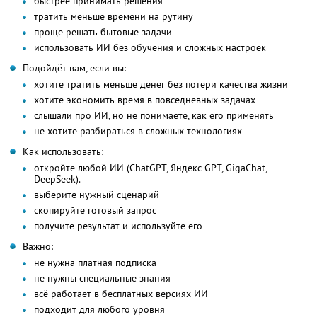
быстрее принимать решения
тратить меньше времени на рутину
проще решать бытовые задачи
использовать ИИ без обучения и сложных настроек
Подойдёт вам, если вы:
хотите тратить меньше денег без потери качества жизни
хотите экономить время в повседневных задачах
слышали про ИИ, но не понимаете, как его применять
не хотите разбираться в сложных технологиях
Как использовать:
откройте любой ИИ (ChatGPT, Яндекс GPT, GigaChat,
DeepSeek).
выберите нужный сценарий
скопируйте готовый запрос
получите результат и используйте его
Важно:
не нужна платная подписка
не нужны специальные знания
всё работает в бесплатных версиях ИИ
подходит для любого уровня