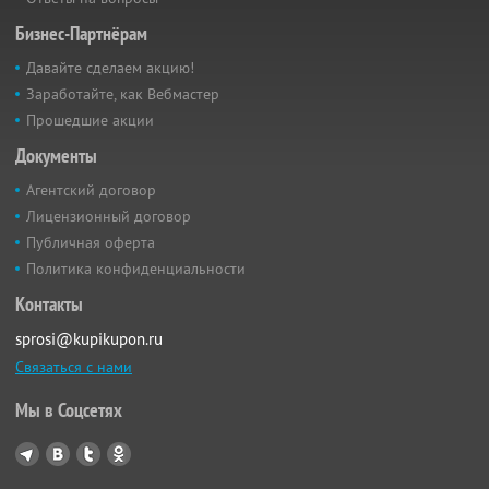
Бизнес-Партнёрам
Давайте сделаем акцию!
Заработайте, как Вебмастер
Прошедшие акции
Документы
Агентский договор
Лицензионный договор
Публичная оферта
Политика конфиденциальности
Контакты
sprosi@kupikupon.ru
Связаться с нами
Мы в Соцсетях