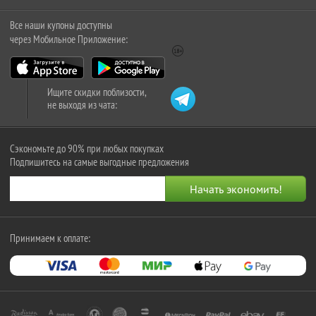
Все наши купоны доступны
через Мобильное Приложение:
Ищите скидки поблизости,
не выходя из чата:
Сэкономьте до 90% при любых покупках
Подпишитесь на самые выгодные предложения
Принимаем к оплате: