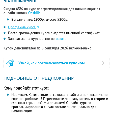
ЧТО ВЫ ПОЛУЧИТЕ
Скидка 63% на курс программирования для начинающих от
онлайн-школы
Onskills
Вы заплатите: 1900р. вместо 5200р.
Программа курса:
После прохождения курса выдается именной сертификат
Записаться на курс можно по
ссылке
Купон действителен по 8 сентября 2026 включительно
Узнай, как воспользоваться купоном
ПОДРОБНЕЕ О ПРЕДЛОЖЕНИИ
Кому подойдёт этот курс:
Новичкам. Хотите кодить, создавать сайты и приложения, но
еще не пробовали? Переживаете, что запутаетесь в теории и
сложных терминах? Мы поможем! Онлайн-курс по
программированию с нуля составлен специально для
начинающих.