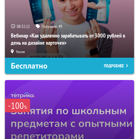
08:32:11
Получили:
49
Вебинар «Как удаленно зарабатывать от 3000 рублей в
день на дизайне карточек»
Россия
Бесплатно
ПОДРОБНЕЕ
-100
%