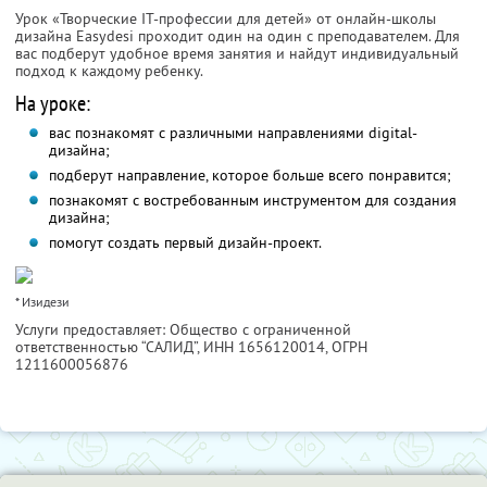
Урок «Творческие IT-профессии для детей» от онлайн-школы
дизайна Easydesi проходит один на один с преподавателем. Для
вас подберут удобное время занятия и найдут индивидуальный
подход к каждому ребенку.
На уроке:
вас познакомят с различными направлениями digital-
дизайна;
подберут направление, которое больше всего понравится;
познакомят с востребованным инструментом для создания
дизайна;
помогут создать первый дизайн-проект.
* Изидези
Услуги предоставляет: Общество с ограниченной
ответственностью “САЛИД”,
ИНН 1656120014
, ОГРН
1211600056876