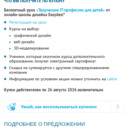
ЧТО ВЫ ПОЛУЧИТЕ ПО КУПОНУ
Бесплатный урок
«Творческие IT-профессии для детей»
от
онлайн-школы дизайна Easydesi*
Регистрация на урок
Курсы на выбор:
графический дизайн
веб-дизайн
3D-моделирование
Ученики, которые окончили курсы дополнительного
образования, получат электронный сертификат
Скидка не суммируется с другими спецпредложениями
компании
Информацию по условиям акции можно уточнить на
сайте
Купон действителен по 26 августа 2026 включительно
Узнай, как воспользоваться купоном
ПОДРОБНЕЕ О ПРЕДЛОЖЕНИИ