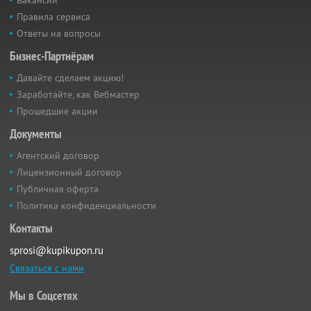
Вакансии
Правила сервиса
Ответы на вопросы
Бизнес-Партнёрам
Давайте сделаем акцию!
Заработайте, как Вебмастер
Прошедшие акции
Документы
Агентский договор
Лицензионный договор
Публичная оферта
Политика конфиденциальности
Контакты
sprosi@kupikupon.ru
Связаться с нами
Мы в Соцсетях