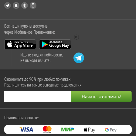
Все наши купоны доступны
через Мобильное Приложение:
Ищите скидки поблизости,
не выходя из чата:
Сэкономьте до 90% при любых покупках
Подпишитесь на самые выгодные предложения
Принимаем к оплате: