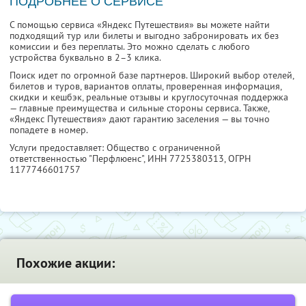
ПОДРОБНЕЕ О СЕРВИСЕ
С помощью сервиса «Яндекс Путешествия» вы можете найти
подходящий тур или билеты и выгодно забронировать их без
комиссии и без переплаты. Это можно сделать с любого
устройства буквально в 2–3 клика.
Поиск идет по огромной базе партнеров. Широкий выбор отелей,
билетов и туров, вариантов оплаты, проверенная информация,
скидки и кешбэк, реальные отзывы и круглосуточная поддержка
— главные преимущества и сильные стороны сервиса. Также,
«Яндекс Путешествия» дают гарантию заселения — вы точно
попадете в номер.
Услуги предоставляет: Общество с ограниченной
ответственностью "Перфлюенс",
ИНН 7725380313
, ОГРН
1177746601757
Похожие акции: