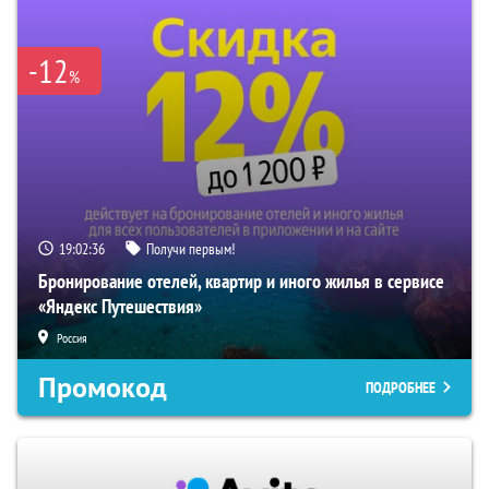
-12
%
19:02:35
Получи первым!
Бронирование отелей, квартир и иного жилья в сервисе
«Яндекс Путешествия»
Россия
Промокод
ПОДРОБНЕЕ