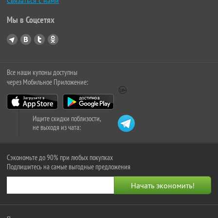
Связаться с нами
Мы в Соцсетях
Все наши купоны доступны
через Мобильное Приложение:
Ищите скидки поблизости,
не выходя из чата:
Сэкономьте до 90% при любых покупках
Подпишитесь на самые выгодные предложения