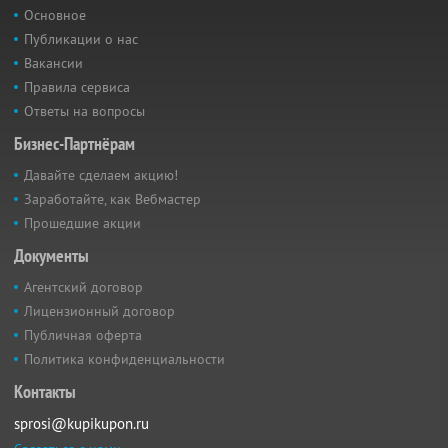
Основное
Публикации о нас
Вакансии
Правила сервиса
Ответы на вопросы
Бизнес-Партнёрам
Давайте сделаем акцию!
Заработайте, как Вебмастер
Прошедшие акции
Документы
Агентский договор
Лицензионный договор
Публичная оферта
Политика конфиденциальности
Контакты
sprosi@kupikupon.ru