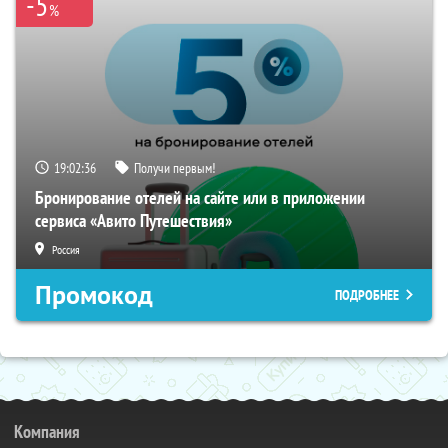
-5
%
19:02:35
Получи первым!
Бронирование отелей на сайте или в приложении
сервиса «Авито Путешествия»
Россия
Промокод
ПОДРОБНЕЕ
Компания