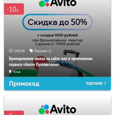
-10
%
19:02:35
Получили:
11
Бронирование жилья на сайте или в приложении
сервиса «Авито Путешествия»
Россия
Промокод
ПОДРОБНЕЕ