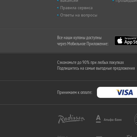
Вакансии
Прошедши
Правила сервиса
Ответы на вопросы
Все наши купоны доступны
через Мобильное Приложение:
Сэкономьте до 90% при любых покупках
Подпишитесь на самые выгодные предложения
Принимаем к оплате: