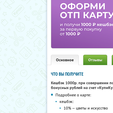
Основное
Отзывы
ЧТО ВЫ ПОЛУЧИТЕ
Кешбэк 1000р. при совершении п
бонусных рублей на счет «КупиКу
Подробнее о карте:
кешбэк:
10% — цветы и искусство