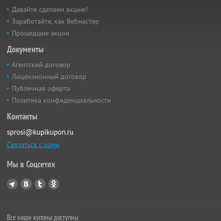
Давайте сделаем акцию!
Заработайте, как Вебмастер
Прошедшие акции
Документы
Агентский договор
Лицензионный договор
Публичная оферта
Политика конфиденциальности
Контакты
sprosi@kupikupon.ru
Связаться с нами
Мы в Соцсетях
Все наши купоны доступны