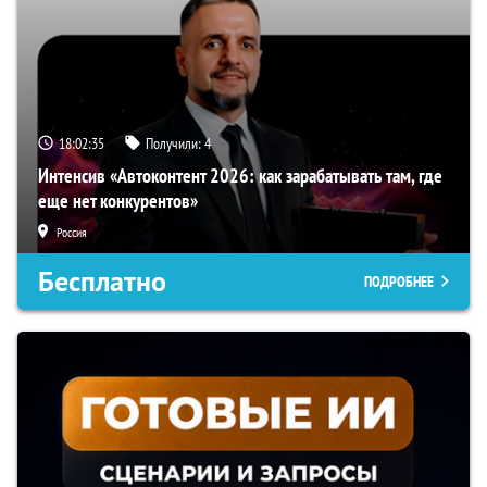
18:02:34
Получили:
4
Интенсив «Автоконтент 2026: как зарабатывать там, где
еще нет конкурентов»
Россия
Бесплатно
ПОДРОБНЕЕ