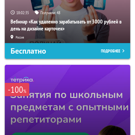
18:02:34
Получили:
48
Вебинар «Как удаленно зарабатывать от 3000 рублей в
день на дизайне карточек»
Россия
Бесплатно
ПОДРОБНЕЕ
-100
%