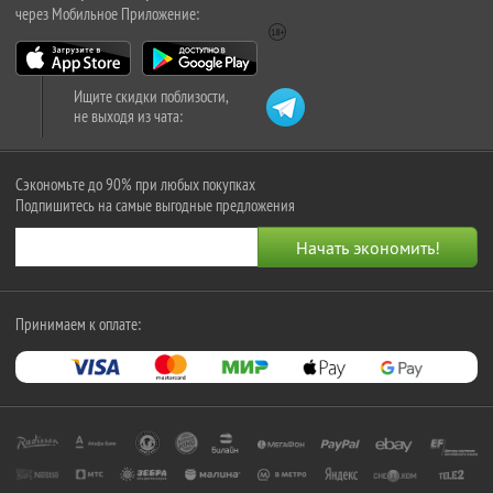
через Мобильное Приложение:
Ищите скидки поблизости,
не выходя из чата:
Сэкономьте до 90% при любых покупках
Подпишитесь на самые выгодные предложения
Принимаем к оплате: