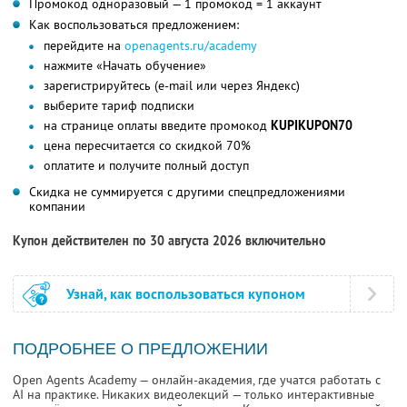
Промокод одноразовый — 1 промокод = 1 аккаунт
Как воспользоваться предложением:
перейдите на
openagents.ru/academy
нажмите «Начать обучение»
зарегистрируйтесь (e-mail или через Яндекс)
выберите тариф подписки
на странице оплаты введите промокод
KUPIKUPON70
цена пересчитается со скидкой 70%
оплатите и получите полный доступ
Скидка не суммируется с другими спецпредложениями
компании
Купон действителен по 30 августа 2026 включительно
Узнай, как воспользоваться купоном
ПОДРОБНЕЕ О ПРЕДЛОЖЕНИИ
Open Agents Academy — онлайн-академия, где учатся работать с
AI на практике. Никаких видеолекций — только интерактивные