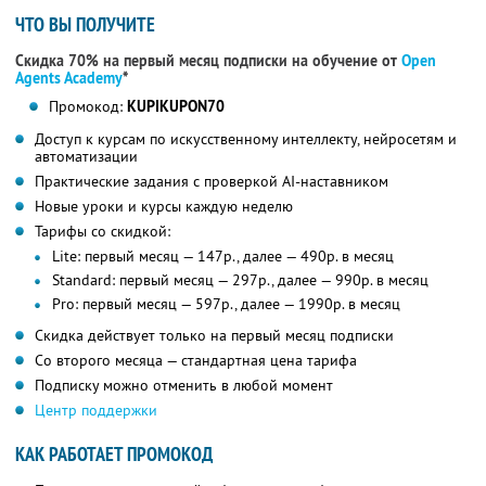
ЧТО ВЫ ПОЛУЧИТЕ
Скидка 70% на первый месяц подписки на обучение от
Open
Agents Academy
*
Промокод:
KUPIKUPON70
Доступ к курсам по искусственному интеллекту, нейросетям и
автоматизации
Практические задания с проверкой AI-наставником
Новые уроки и курсы каждую неделю
Тарифы со скидкой:
Lite: первый месяц — 147р., далее — 490р. в месяц
Standard: первый месяц — 297р., далее — 990р. в месяц
Pro: первый месяц — 597р., далее — 1990р. в месяц
Скидка действует только на первый месяц подписки
Со второго месяца — стандартная цена тарифа
Подписку можно отменить в любой момент
Центр поддержки
КАК РАБОТАЕТ ПРОМОКОД