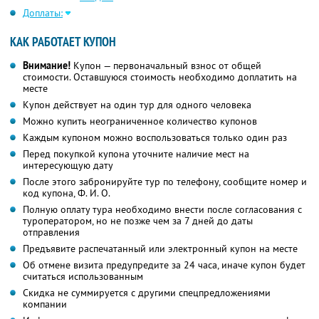
Доплаты:
КАК РАБОТАЕТ КУПОН
Внимание!
Купон — первоначальный взнос от общей
стоимости. Оставшуюся стоимость необходимо доплатить на
месте
Купон действует на один тур для одного человека
Можно купить неограниченное количество купонов
Каждым купоном можно воспользоваться только один раз
Перед покупкой купона уточните наличие мест на
интересующую дату
После этого забронируйте тур по телефону, сообщите номер и
код купона,
Ф. И. О.
Полную оплату тура необходимо внести после согласования с
туроператором, но не позже чем за 7 дней до даты
отправления
Предъявите распечатанный или электронный купон на месте
Об отмене визита предупредите за 24 часа, иначе купон будет
считаться использованным
Скидка не суммируется с другими спецпредложениями
компании