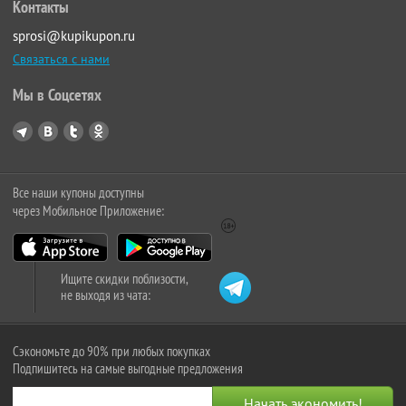
Контакты
sprosi@kupikupon.ru
Связаться с нами
Мы в Соцсетях
Все наши купоны доступны
через Мобильное Приложение:
Ищите скидки поблизости,
не выходя из чата:
Сэкономьте до 90% при любых покупках
Подпишитесь на самые выгодные предложения