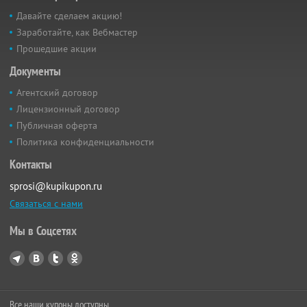
Давайте сделаем акцию!
Заработайте, как Вебмастер
Прошедшие акции
Документы
Агентский договор
Лицензионный договор
Публичная оферта
Политика конфиденциальности
Контакты
sprosi@kupikupon.ru
Связаться с нами
Мы в Соцсетях
Все наши купоны доступны