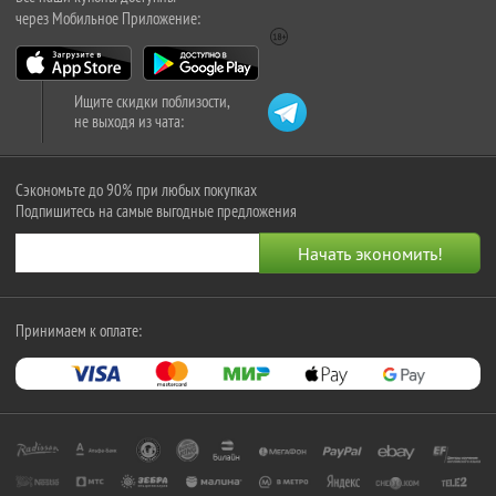
через Мобильное Приложение:
Ищите скидки поблизости,
не выходя из чата:
Сэкономьте до 90% при любых покупках
Подпишитесь на самые выгодные предложения
Принимаем к оплате: