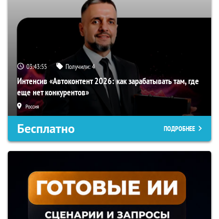
03:43:54
Получили:
4
Интенсив «Автоконтент 2026: как зарабатывать там, где
еще нет конкурентов»
Россия
Бесплатно
ПОДРОБНЕЕ