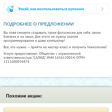
Узнай, как воспользоваться купоном
ПОДРОБНЕЕ О ПРЕДЛОЖЕНИИ
Вы тоже сможете создавать такие фотосессии для себя, своих
близких и на заказ. Для этого не нужны знания
программирования и даже компьютер!
Все, что нужно — прийти на мастер-класс и получить технологию!
Услуги предоставляет: Общество с ограниченной
ответственностью “САЛИД”,
ИНН 1656120014
, ОГРН
1211600056876
Похожие акции: