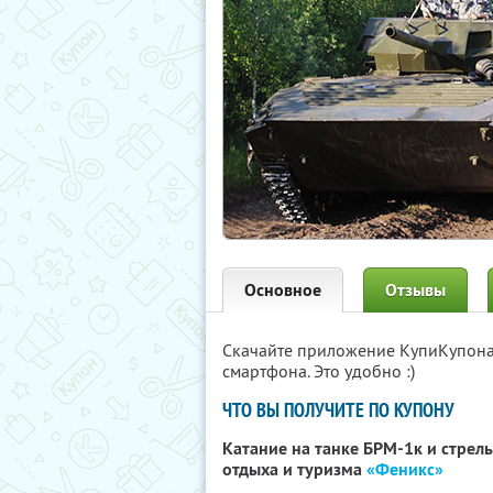
Основное
Отзывы
Скачайте приложение КупиКупон
смартфона. Это удобно :)
ЧТО ВЫ ПОЛУЧИТЕ ПО КУПОНУ
Катание на танке БРМ-1к и стрель
отдыха и туризма
«Феникс»