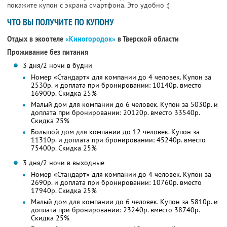
покажите купон с экрана смартфона. Это удобно :)
ЧТО ВЫ ПОЛУЧИТЕ ПО КУПОНУ
Отдых в экоотеле
«Киногородок»
в Тверской области
Проживание без питания
3 дня/2 ночи в будни
Номер «Стандарт» для компании до 4 человек. Купон за
2530р. и доплата при бронировании: 10140р. вместо
16900р. Скидка 25%
Малый дом для компании до 6 человек. Купон за 5030р. и
доплата при бронировании: 20120р. вместо 33540р.
Скидка 25%
Большой дом для компании до 12 человек. Купон за
11310р. и доплата при бронировании: 45240р. вместо
75400р. Скидка 25%
3 дня/2 ночи в выходные
Номер «Стандарт» для компании до 4 человек. Купон за
2690р. и доплата при бронировании: 10760р. вместо
17940р. Скидка 25%
Малый дом для компании до 6 человек. Купон за 5810р. и
доплата при бронировании: 23240р. вместо 38740р.
Скидка 25%