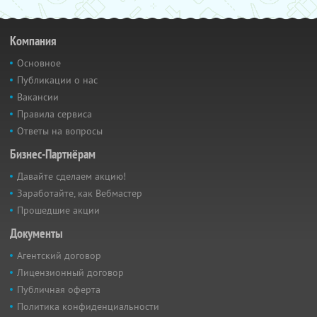
Компания
Основное
Публикации о нас
Вакансии
Правила сервиса
Ответы на вопросы
Бизнес-Партнёрам
Давайте сделаем акцию!
Заработайте, как Вебмастер
Прошедшие акции
Документы
Агентский договор
Лицензионный договор
Публичная оферта
Политика конфиденциальности