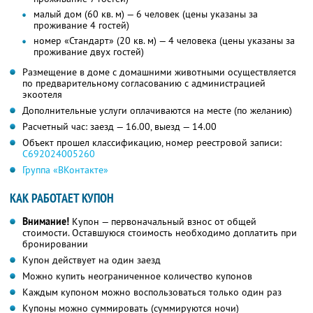
малый дом (60 кв. м) — 6 человек (цены указаны за
проживание 4 гостей)
номер «Стандарт» (20 кв. м) — 4 человека (цены указаны за
проживание двух гостей)
Размещение в доме с домашними животными осуществляется
по предварительному согласованию с администрацией
экоотеля
Дополнительные услуги оплачиваются на месте (по желанию)
Расчетный час: заезд — 16.00, выезд — 14.00
Объект прошел классификацию, номер реестровой записи:
С692024005260
Группа «ВКонтакте»
КАК РАБОТАЕТ КУПОН
Внимание!
Купон — первоначальный взнос от общей
стоимости. Оставшуюся стоимость необходимо доплатить при
бронировании
Купон действует на один заезд
Можно купить неограниченное количество купонов
Каждым купоном можно воспользоваться только один раз
Купоны можно суммировать (суммируются ночи)