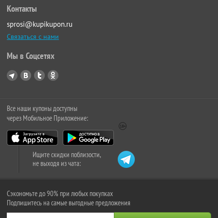
Контакты
sprosi@kupikupon.ru
Связаться с нами
Мы в Соцсетях
Все наши купоны доступны
через Мобильное Приложение:
Ищите скидки поблизости,
не выходя из чата:
Сэкономьте до 90% при любых покупках
Подпишитесь на самые выгодные предложения