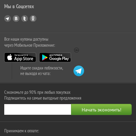
Мы в Соцсетях
Все наши купоны доступны
через Мобильное Приложение:
Ищите скидки поблизости,
не выходя из чата:
Сэкономьте до 90% при любых покупках
Подпишитесь на самые выгодные предложения
Принимаем к оплате: