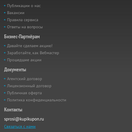
Публикации о нас
Вакансии
Правила сервиса
Ответы на вопросы
Бизнес-Партнёрам
Давайте сделаем акцию!
Заработайте, как Вебмастер
Прошедшие акции
Документы
Агентский договор
Лицензионный договор
Публичная оферта
Политика конфиденциальности
Контакты
sprosi@kupikupon.ru
Связаться с нами