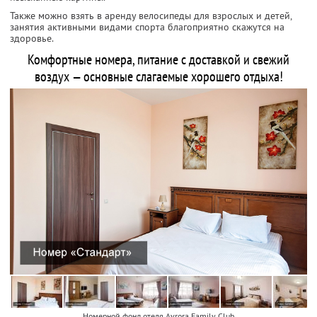
Также можно взять в аренду велосипеды для взрослых и детей,
занятия активными видами спорта благоприятно скажутся на
здоровье.
Комфортные номера, питание с доставкой и свежий
воздух — основные слагаемые хорошего отдыха!
Номерной фонд отеля Avrora Family Club