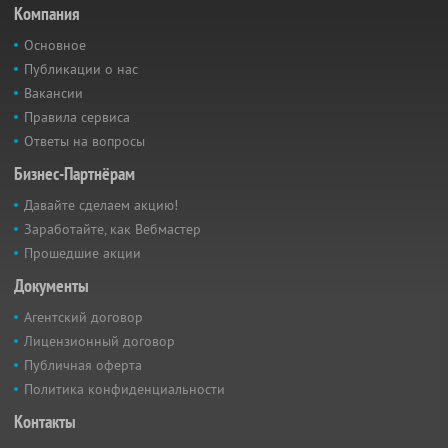
Компания
Основное
Публикации о нас
Вакансии
Правила сервиса
Ответы на вопросы
Бизнес-Партнёрам
Давайте сделаем акцию!
Заработайте, как Вебмастер
Прошедшие акции
Документы
Агентский договор
Лицензионный договор
Публичная оферта
Политика конфиденциальности
Контакты