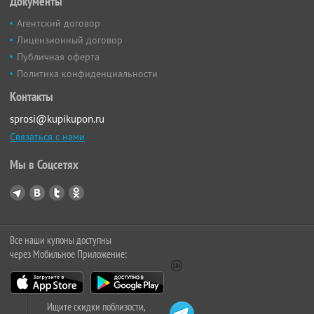
Документы
Агентский договор
Лицензионный договор
Публичная оферта
Политика конфиденциальности
Контакты
sprosi@kupikupon.ru
Связаться с нами
Мы в Соцсетях
Все наши купоны доступны
через Мобильное Приложение:
Ищите скидки поблизости,