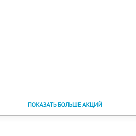
ПОКАЗАТЬ БОЛЬШЕ АКЦИЙ