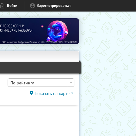
Войти
Зарегистрироваться
По рейтингу
Показать на карте