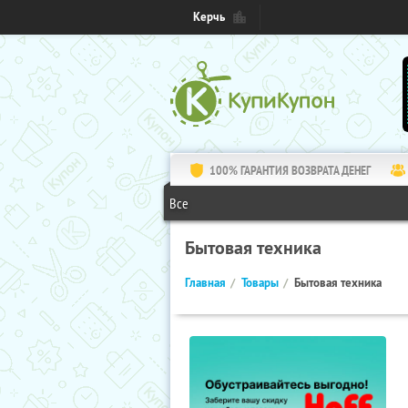
Керчь
100% ГАРАНТИЯ ВОЗВРАТА ДЕНЕГ
Все
Бытовая техника
Главная
Товары
Бытовая техника