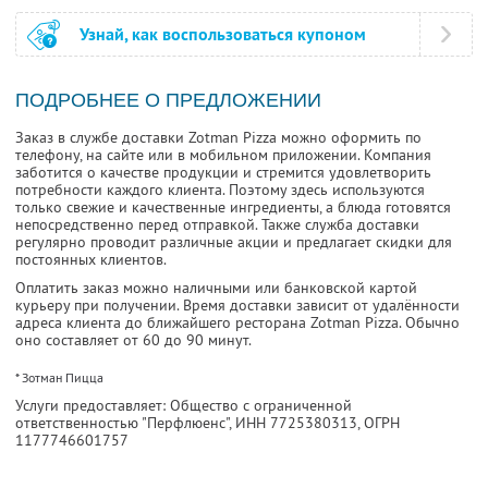
Узнай, как воспользоваться купоном
ПОДРОБНЕЕ О ПРЕДЛОЖЕНИИ
Заказ в службе доставки Zotman Pizza можно оформить по
телефону, на сайте или в мобильном приложении. Компания
заботится о качестве продукции и стремится удовлетворить
потребности каждого клиента. Поэтому здесь используются
только свежие и качественные ингредиенты, а блюда готовятся
непосредственно перед отправкой. Также служба доставки
регулярно проводит различные акции и предлагает скидки для
постоянных клиентов.
Оплатить заказ можно наличными или банковской картой
курьеру при получении. Время доставки зависит от удалённости
адреса клиента до ближайшего ресторана Zotman Pizza. Обычно
оно составляет от 60 до 90 минут.
* Зотман Пицца
Услуги предоставляет: Общество с ограниченной
ответственностью "Перфлюенс",
ИНН 7725380313
, ОГРН
1177746601757