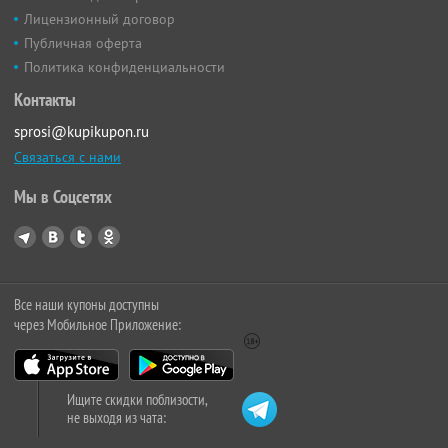
Лицензионный договор
Публичная оферта
Политика конфиденциальности
Контакты
sprosi@kupikupon.ru
Связаться с нами
Мы в Соцсетях
Все наши купоны доступны
через Мобильное Приложение:
Ищите скидки поблизости,
не выходя из чата: