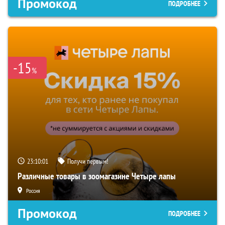
Промокод
ПОДРОБНЕЕ
-15
%
23:10:00
Получи первым!
Различные товары в зоомагазине Четыре лапы
Россия
Промокод
ПОДРОБНЕЕ