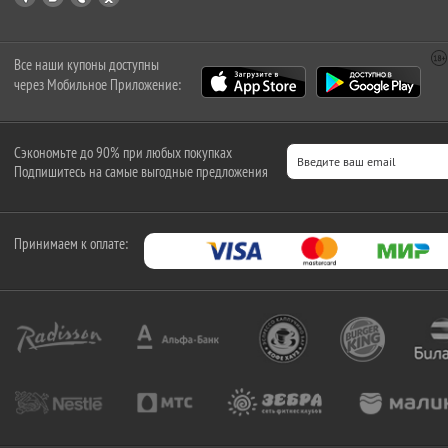
Все наши купоны доступны
через Мобильное Приложение:
Сэкономьте до 90% при любых покупках
Подпишитесь на самые выгодные предложения
Принимаем к оплате: