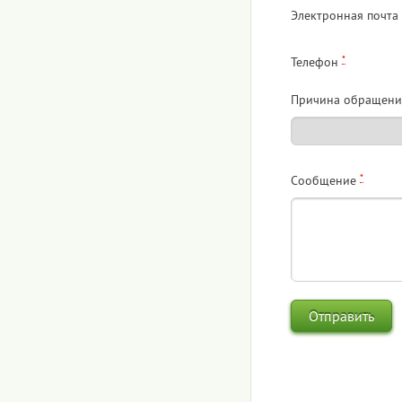
Электронная почта
*
Телефон
Причина обращени
*
Сообщение