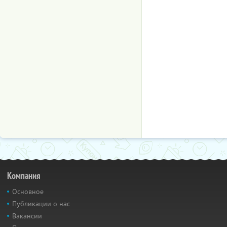
Компания
Основное
Публикации о нас
Вакансии