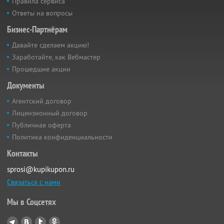
Правила сервиса
Ответы на вопросы
Бизнес-Партнёрам
Давайте сделаем акцию!
Заработайте, как Вебмастер
Прошедшие акции
Документы
Агентский договор
Лицензионный договор
Публичная оферта
Политика конфиденциальности
Контакты
sprosi@kupikupon.ru
Связаться с нами
Мы в Соцсетях