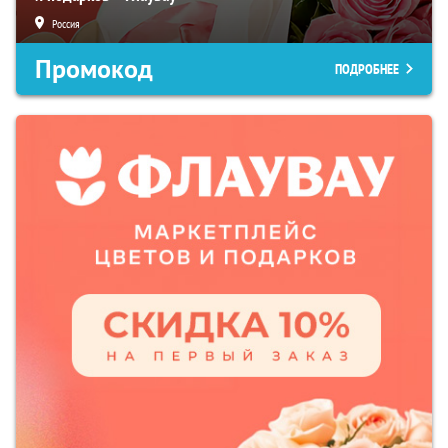
Россия
Промокод
ПОДРОБНЕЕ