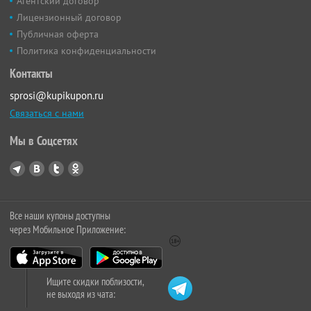
Агентский договор
Лицензионный договор
Публичная оферта
Политика конфиденциальности
Контакты
sprosi@kupikupon.ru
Связаться с нами
Мы в Соцсетях
Все наши купоны доступны
через Мобильное Приложение:
Ищите скидки поблизости,
не выходя из чата: