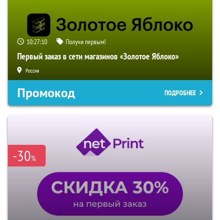
10:27:09
Получи первым!
Первый заказ в сети магазинов «Золотое Яблоко»
Россия
Промокод
ПОДРОБНЕЕ
-30
%