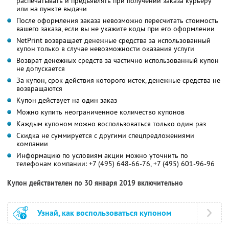
распечатывать и предъявлять при получении заказа курьеру
или на пункте выдачи
После оформления заказа невозможно пересчитать стоимость
вашего заказа, если вы не укажите коды при его оформлении
NetPrint возвращает денежные средства за использованный
купон только в случае невозможности оказания услуги
Возврат денежных средств за частично использованный купон
не допускается
За купон, срок действия которого истек, денежные средства не
возвращаются
Купон действует на один заказ
Можно купить неограниченное количество купонов
Каждым купоном можно воспользоваться только один раз
Скидка не суммируется с другими спецпредложениями
компании
Информацию по условиям акции можно уточнить по
телефонам компании:
+7 (495) 648-66-76,
+7 (495) 601-96-96
Купон действителен по 30 января 2019 включительно
Узнай, как воспользоваться купоном