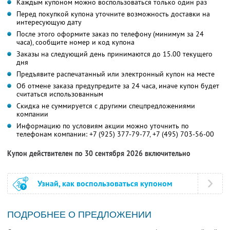
Каждым купоном можно воспользоваться только один раз
Перед покупкой купона уточните возможность доставки на
интересующую дату
После этого оформите заказ по телефону (минимум за 24
часа), сообщите номер и код купона
Заказы на следующий день принимаются до 15.00 текущего
дня
Предъявите распечатанный или электронный купон на месте
Об отмене заказа предупредите за 24 часа, иначе купон будет
считаться использованным
Скидка не суммируется с другими спецпредложениями
компании
Информацию по условиям акции можно уточнить по
телефонам компании:
+7 (925) 377-79-77,
+7 (495) 703-56-00
Купон действителен по 30 сентября 2026 включительно
Узнай, как воспользоваться купоном
ПОДРОБНЕЕ О ПРЕДЛОЖЕНИИ