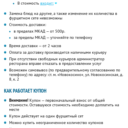
В стоимость
входит:
Замена блюд на другие, а также изменение их количества в
фуршетном сете невозможны
Стоимость доставки:
в пределах МКАД — от 500р.
за пределы МКАД — уточняйте по телефону
Время доставки — от 2 часов
Оплата за доставку производится наличными курьеру
При отсутствии свободных курьеров администратор
ресторана вправе отказать в предоставлении услуг
Возможен самовывоз (по предварительному согласованию по
телефону) по адресу: ст. м. «Новокосино», ул. Новокосинская, д.
8, к. 2
КАК РАБОТАЕТ КУПОН
Внимание!
Купон — первоначальный взнос от общей
стоимости. Оставшуюся стоимость необходимо доплатить на
месте
Купон действует на один фуршетный сет
Можно купить неограниченное количество купонов