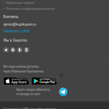
Публичная оферта
Политика конфиденциальности
Контакты
sprosi@kupikupon.ru
Связаться с нами
Мы в Соцсетях
Все наши купоны доступны
через Мобильное Приложение:
Ищите скидки поблизости,
не выходя из чата:
Сэкономьте до 90% при любых покупках