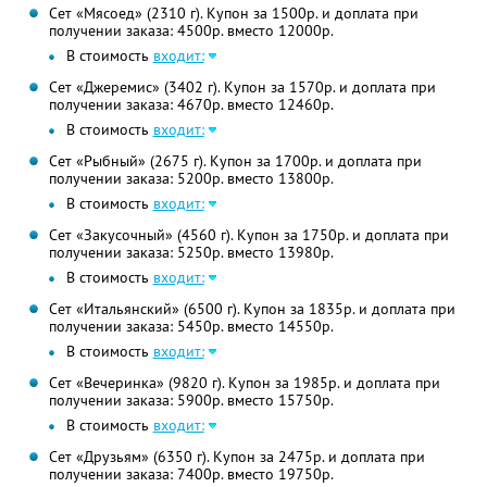
Сет «Мясоед» (2310 г). Купон за 1500р. и доплата при
получении заказа: 4500р. вместо 12000р.
В стоимость
входит:
Сет «Джеремис» (3402 г). Купон за 1570р. и доплата при
получении заказа: 4670р. вместо 12460р.
В стоимость
входит:
Сет «Рыбный» (2675 г). Купон за 1700р. и доплата при
получении заказа: 5200р. вместо 13800р.
В стоимость
входит:
Сет «Закусочный» (4560 г). Купон за 1750р. и доплата при
получении заказа: 5250р. вместо 13980р.
В стоимость
входит:
Сет «Итальянский» (6500 г). Купон за 1835р. и доплата при
получении заказа: 5450р. вместо 14550р.
В стоимость
входит:
Сет «Вечеринка» (9820 г). Купон за 1985р. и доплата при
получении заказа: 5900р. вместо 15750р.
В стоимость
входит:
Сет «Друзьям» (6350 г). Купон за 2475р. и доплата при
получении заказа: 7400р. вместо 19750р.