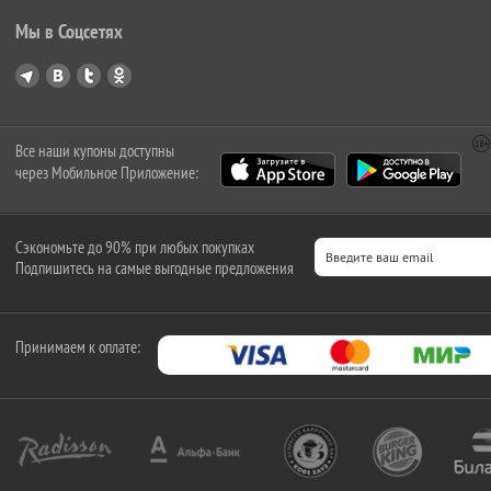
Мы в Соцсетях
Все наши купоны доступны
через Мобильное Приложение:
Сэкономьте до 90% при любых покупках
Подпишитесь на самые выгодные предложения
Принимаем к оплате: