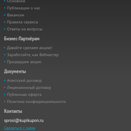
Основное
Публикации о нас
Вакансии
Правила сервиса
Ответы на вопросы
Бизнес-Партнёрам
Давайте сделаем акцию!
Заработайте, как Вебмастер
Прошедшие акции
Документы
Агентский договор
Лицензионный договор
Публичная оферта
Политика конфиденциальности
Контакты
sprosi@kupikupon.ru
Связаться с нами