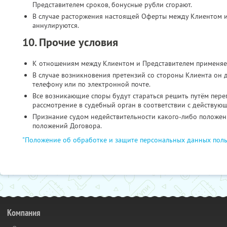
Представителем сроков, бонусные рубли сгорают.
В случае расторжения настоящей Оферты между Клиентом и
аннулируются.
10. Прочие условия
К отношениям между Клиентом и Представителем применяе
В случае возникновения претензий со стороны Клиента он 
телефону или по электронной почте.
Все возникающие споры будут стараться решить путём пере
рассмотрение в судебный орган в соответствии с действую
Признание судом недействительности какого-либо положени
положений Договора.
"Положение об обработке и защите персональных данных поль
Компания